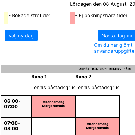
Lördagen den 08 Augusti 2
- Bokade strötider
- Ej bokningsbara tider
Om du har glömt
användaruppgifte
ANMÄL DIG SOM RESERV HÄR!
Bana 1
Bana 2
Tennis båstadsgrus
Tennis båstadsgrus
06:00-
Abonnemang
07:00
Morgontennis
Ej Bokningsbar
07:00-
Abonnemang
08:00
Morgontennis
Ej Bokningsbar