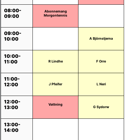
08:00-
Abonnemang
09:00
Morgontennis
Boka
09:00-
10:00
Boka
A Björnstjerna
10:00-
11:00
R Lindhe
F Orre
11:00-
12:00
J Pfeifer
L Neri
12:00-
Vattning
13:00
G Sydorw
13:00-
14:00
Boka
Boka