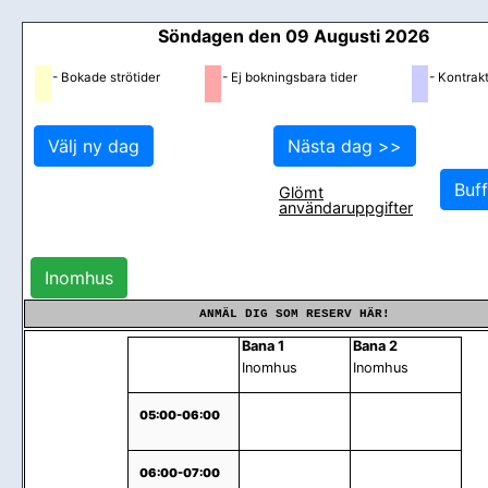
Söndagen den 09 Augusti 2026
- Bokade strötider
- Ej bokningsbara tider
- Kontrakt
Glömt
användaruppgifter
ANMÄL DIG SOM RESERV HÄR!
Bana 1
Bana 2
Inomhus
Inomhus
05:00-06:00
Ej Bokningsbar
Ej Bokningsbar
06:00-07:00
Ej Bokningsbar
Ej Bokningsbar