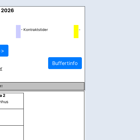
i 2026
- Kontraktstider
-
r
R!
a 2
mhus
 Bokningsbar
 Bokningsbar