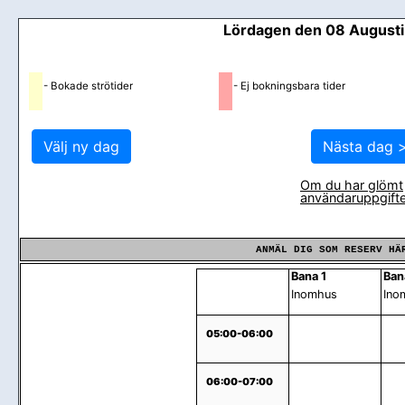
Lördagen den 08 August
- Bokade strötider
- Ej bokningsbara tider
Om du har glömt
användaruppgifte
ANMÄL DIG SOM RESERV HÄ
Bana 1
Ban
Inomhus
Ino
05:00-06:00
Ej Bokningsbar
Ej
06:00-07:00
Ej Bokningsbar
Ej