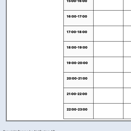
15:00-16:00
Boka
16:00-17:00
Boka
17:00-18:00
Boka
18:00-19:00
Boka
19:00-20:00
Boka
20:00-21:00
Boka
21:00-22:00
Boka
22:00-23:00
Boka