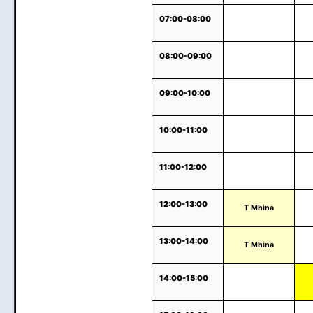
07:00-08:00
Ej Bokningsbar
Ej
08:00-09:00
Boka
09:00-10:00
Boka
10:00-11:00
Boka
11:00-12:00
Boka
12:00-13:00
T Mhina
13:00-14:00
T Mhina
14:00-15:00
Boka