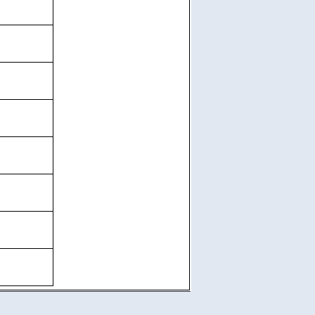
Boka
Boka
Boka
Boka
Boka
Boka
Boka
Boka