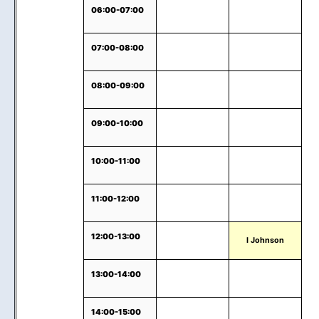
06:00-07:00
Ej Bokningsbar
Ej Bokningsbar
07:00-08:00
Ej Bokningsbar
Ej Bokningsbar
08:00-09:00
Ej Bokningsbar
Ej Bokningsbar
09:00-10:00
Ej Bokningsbar
Ej Bokningsbar
10:00-11:00
Ej Bokningsbar
Ej Bokningsbar
11:00-12:00
Ej Bokningsbar
Ej Bokningsbar
12:00-13:00
Ej Bokningsbar
I Johnson
13:00-14:00
Ej Bokningsbar
Ej Bokningsbar
14:00-15:00
Ej Bokningsbar
Ej Bokningsbar