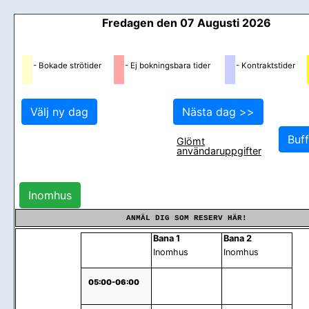
Fredagen den 07 Augusti 2026
- Bokade strötider
- Ej bokningsbara tider
- Kontraktstider
Glömt
användaruppgifter
ANMÄL DIG SOM RESERV HÄR!
Bana 1
Bana 2
Inomhus
Inomhus
05:00-06:00
Ej Bokningsbar
Ej Bokningsbar