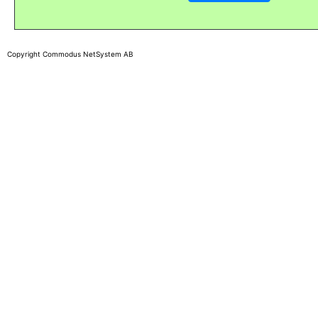
Copyright Commodus NetSystem AB