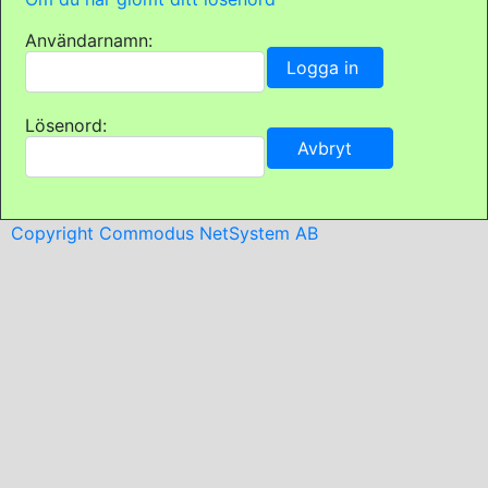
Användarnamn:
Lösenord:
Copyright Commodus NetSystem AB