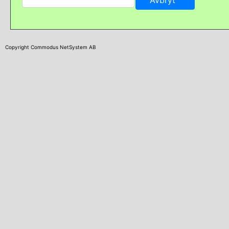
Copyright Commodus NetSystem AB