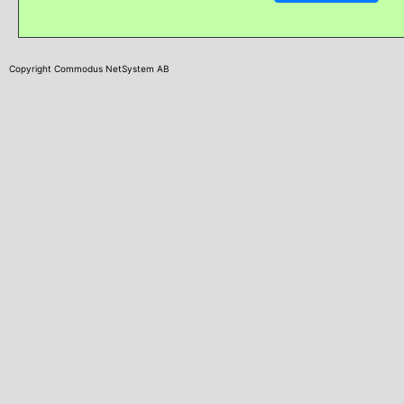
Copyright Commodus NetSystem AB