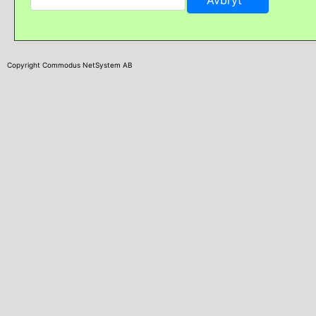
Copyright Commodus NetSystem AB