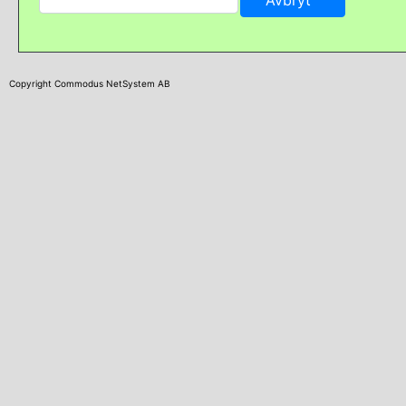
Copyright Commodus NetSystem AB