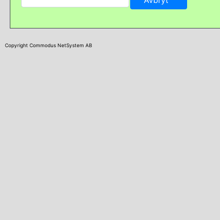
Copyright Commodus NetSystem AB