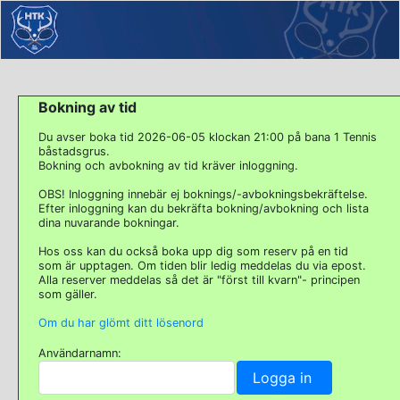
Bokning av tid
Du avser boka tid 2026-06-05 klockan 21:00 på bana 1 Tennis
båstadsgrus.
Bokning och avbokning av tid kräver inloggning.
OBS! Inloggning innebär ej boknings/-avbokningsbekräftelse.
Efter inloggning kan du bekräfta bokning/avbokning och lista
dina nuvarande bokningar.
Hos oss kan du också boka upp dig som reserv på en tid
som är upptagen. Om tiden blir ledig meddelas du via epost.
Alla reserver meddelas så det är "först till kvarn"- principen
som gäller.
Om du har glömt ditt lösenord
Användarnamn: