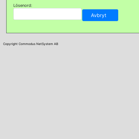
Lösenord:
Copyright Commodus NetSystem AB