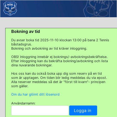
Bokning av tid
Du avser boka tid 2025-11-10 klockan 13:00 på bana 2 Tennis
båstadsgrus.
Bokning och avbokning av tid kräver inloggning.
OBS! Inloggning innebär ej boknings/-avbokningsbekräftelse.
Efter inloggning kan du bekräfta bokning/avbokning och lista
dina nuvarande bokningar.
Hos oss kan du också boka upp dig som reserv på en tid
som är upptagen. Om tiden blir ledig meddelas du via epost.
Alla reserver meddelas så det är "först till kvarn"- principen
som gäller.
Om du har glömt ditt lösenord
Användarnamn: