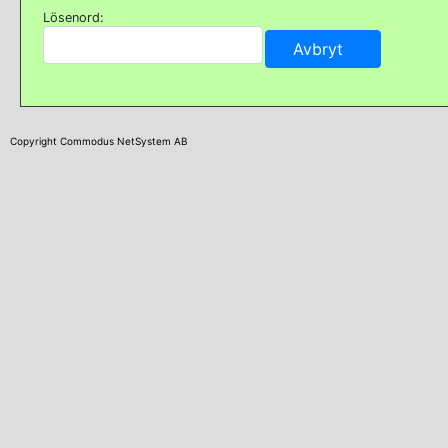
Lösenord:
Copyright Commodus NetSystem AB