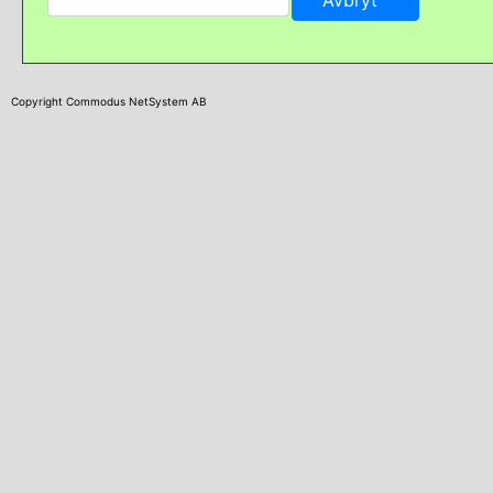
Copyright Commodus NetSystem AB