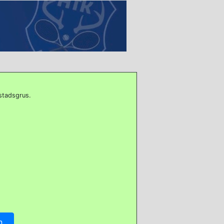
stadsgrus.