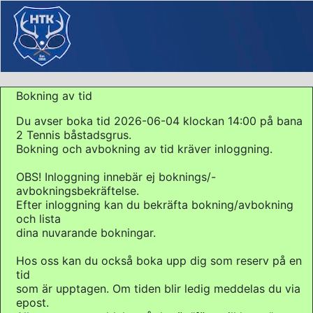
Bokning av tid
Du avser boka tid 2026-06-04 klockan 14:00 på bana
2 Tennis båstadsgrus.
Bokning och avbokning av tid kräver inloggning.
OBS! Inloggning innebär ej boknings/-
avbokningsbekräftelse.
Efter inloggning kan du bekräfta bokning/avbokning
och lista
dina nuvarande bokningar.
Hos oss kan du också boka upp dig som reserv på en
tid
som är upptagen. Om tiden blir ledig meddelas du via
epost.