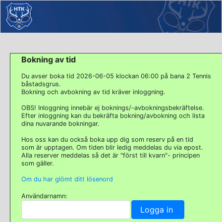
Bokning av tid
Du avser boka tid 2026-06-05 klockan 06:00 på bana 2 Tennis
båstadsgrus.
Bokning och avbokning av tid kräver inloggning.
OBS! Inloggning innebär ej boknings/-avbokningsbekräftelse.
Efter inloggning kan du bekräfta bokning/avbokning och lista
dina nuvarande bokningar.
Hos oss kan du också boka upp dig som reserv på en tid
som är upptagen. Om tiden blir ledig meddelas du via epost.
Alla reserver meddelas så det är "först till kvarn"- principen
som gäller.
Om du har glömt ditt lösenord
Användarnamn: