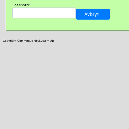
Lösenord:
Copyright Commodus NetSystem AB