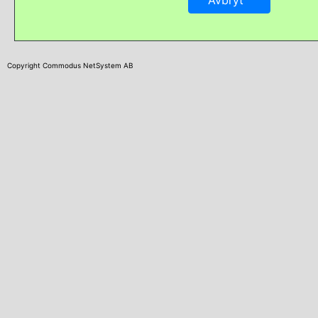
Copyright Commodus NetSystem AB