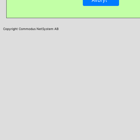
Copyright Commodus NetSystem AB