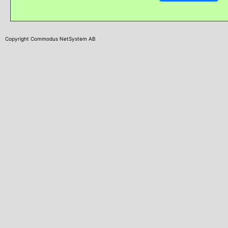
Copyright Commodus NetSystem AB