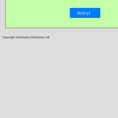
Copyright Commodus NetSystem AB