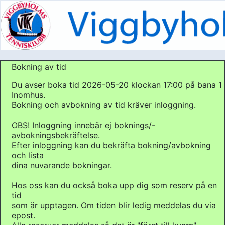
Bokning av tid
Du avser boka tid 2026-05-20 klockan 17:00 på bana 1
Inomhus.
Bokning och avbokning av tid kräver inloggning.
OBS! Inloggning innebär ej boknings/-
avbokningsbekräftelse.
Efter inloggning kan du bekräfta bokning/avbokning
och lista
dina nuvarande bokningar.
Hos oss kan du också boka upp dig som reserv på en
tid
som är upptagen. Om tiden blir ledig meddelas du via
epost.