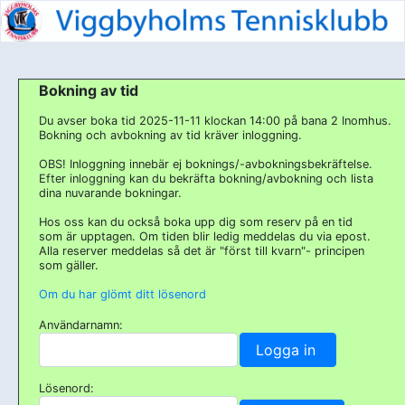
Bokning av tid
Du avser boka tid 2025-11-11 klockan 14:00 på bana 2 Inomhus.
Bokning och avbokning av tid kräver inloggning.
OBS! Inloggning innebär ej boknings/-avbokningsbekräftelse.
Efter inloggning kan du bekräfta bokning/avbokning och lista
dina nuvarande bokningar.
Hos oss kan du också boka upp dig som reserv på en tid
som är upptagen. Om tiden blir ledig meddelas du via epost.
Alla reserver meddelas så det är "först till kvarn"- principen
som gäller.
Om du har glömt ditt lösenord
Användarnamn:
Lösenord: