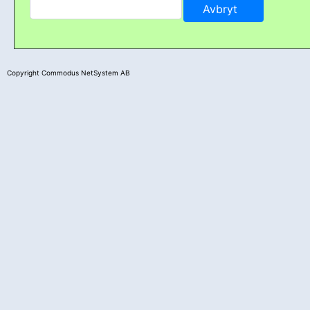
Copyright Commodus NetSystem AB