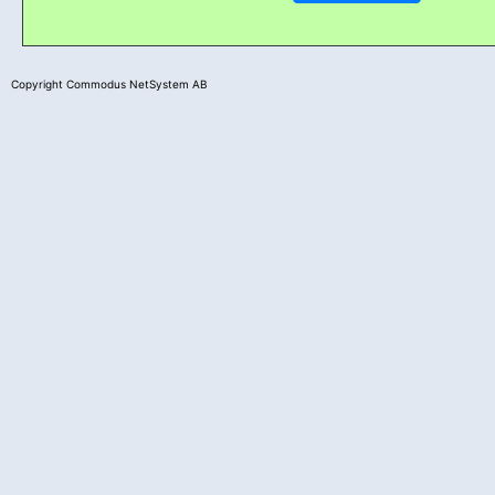
Copyright Commodus NetSystem AB