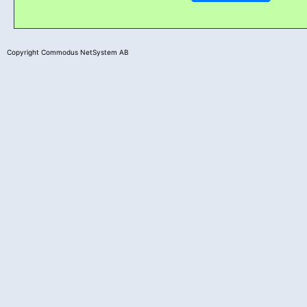
Copyright Commodus NetSystem AB