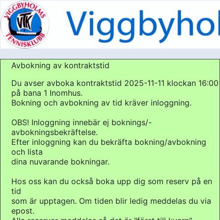
Avbokning av kontraktstid
Du avser avboka kontraktstid 2025-11-11 klockan 16:00
på bana 1 Inomhus.
Bokning och avbokning av tid kräver inloggning.
OBS! Inloggning innebär ej boknings/-
avbokningsbekräftelse.
Efter inloggning kan du bekräfta bokning/avbokning
och lista
dina nuvarande bokningar.
Hos oss kan du också boka upp dig som reserv på en
tid
som är upptagen. Om tiden blir ledig meddelas du via
epost.