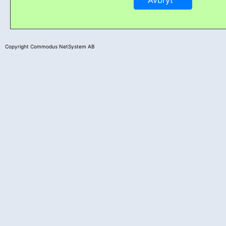
Copyright Commodus NetSystem AB