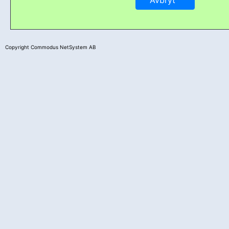
Copyright Commodus NetSystem AB