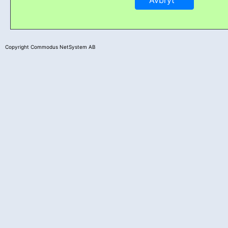
Copyright Commodus NetSystem AB