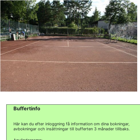
Buffertinfo
Här kan du efter inloggning få information om dina bokningar,
avbokningar och insättningar till bufferten 3 månader tillbaks.